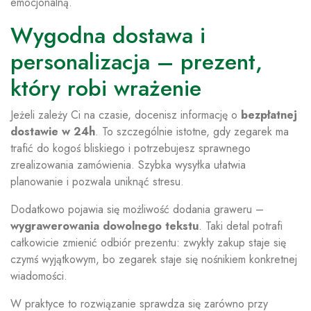
emocjonalną.
Wygodna dostawa i
personalizacja – prezent,
który robi wrażenie
Jeżeli zależy Ci na czasie, docenisz informację o
bezpłatnej
dostawie w 24h
. To szczególnie istotne, gdy zegarek ma
trafić do kogoś bliskiego i potrzebujesz sprawnego
zrealizowania zamówienia. Szybka wysyłka ułatwia
planowanie i pozwala uniknąć stresu.
Dodatkowo pojawia się możliwość dodania graweru –
wygrawerowania dowolnego tekstu
. Taki detal potrafi
całkowicie zmienić odbiór prezentu: zwykły zakup staje się
czymś wyjątkowym, bo zegarek staje się nośnikiem konkretnej
wiadomości.
W praktyce to rozwiązanie sprawdza się zarówno przy