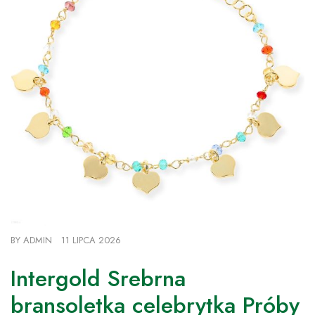
BY
ADMIN
11 LIPCA 2026
Intergold Srebrna
bransoletka celebrytka Próby