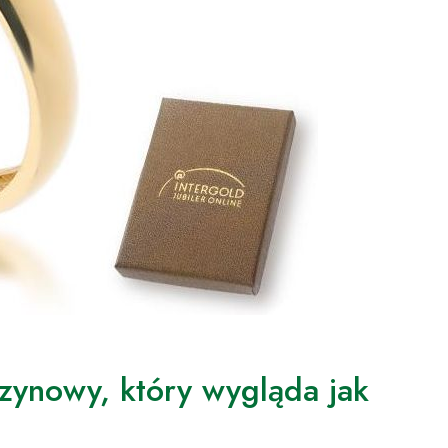
czynowy, który wygląda jak