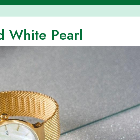
d White Pearl