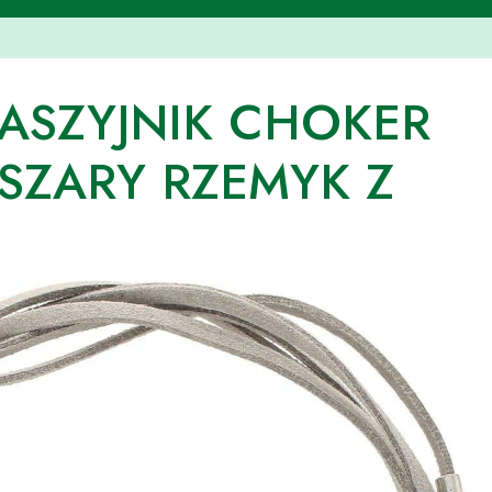
NASZYJNIK CHOKER
SZARY RZEMYK Z