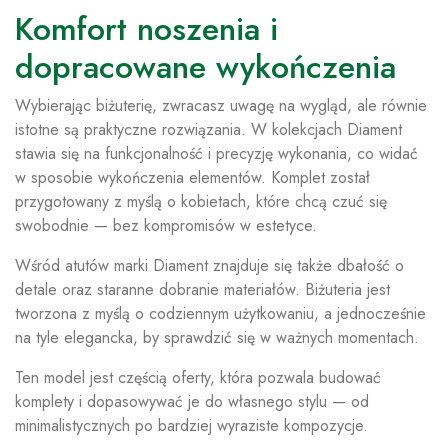
Komfort noszenia i
dopracowane wykończenia
Wybierając biżuterię, zwracasz uwagę na wygląd, ale równie
istotne są praktyczne rozwiązania. W kolekcjach Diament
stawia się na funkcjonalność i precyzję wykonania, co widać
w sposobie wykończenia elementów. Komplet został
przygotowany z myślą o kobietach, które chcą czuć się
swobodnie — bez kompromisów w estetyce.
Wśród atutów marki Diament znajduje się także dbałość o
detale oraz staranne dobranie materiałów. Biżuteria jest
tworzona z myślą o codziennym użytkowaniu, a jednocześnie
na tyle elegancka, by sprawdzić się w ważnych momentach.
Ten model jest częścią oferty, która pozwala budować
komplety i dopasowywać je do własnego stylu — od
minimalistycznych po bardziej wyraziste kompozycje.