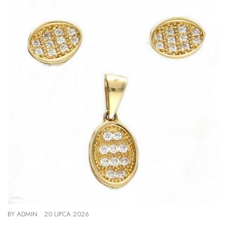
BY
ADMIN
20 LIPCA 2026