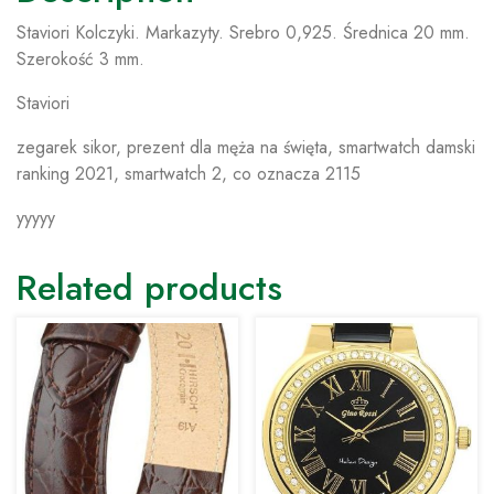
Staviori Kolczyki. Markazyty. Srebro 0,925. Średnica 20 mm.
Szerokość 3 mm.
Staviori
zegarek sikor, prezent dla męża na święta, smartwatch damski
ranking 2021, smartwatch 2, co oznacza 2115
yyyyy
Related products