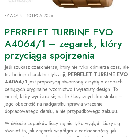
BY
ADMIN
10 LIPCA 2026
PERRELET TURBINE EVO
A4064/1 – zegarek, który
przyciąga spojrzenia
Jeśli szukasz czasomierza, który nie tylko odmierza czas, ale
też buduje charakter stylizacji,
PERRELET TURBINE EVO
A4064/1
jest propozycją stworzoną z myślą o osobach
ceniących oryginalne wzornictwo i wyrazisty design. To
model, który wyróżnia się na tle klasycznych konstrukcji –
jego obecność na nadgarstku sprawia wrażenie
dopracowanego detalu, a nie przypadkowego zakupu.
W świecie zegarków liczy się nie tylko wygląd. Liczy się
również to, jak zegarek współgra z codziennością: jak