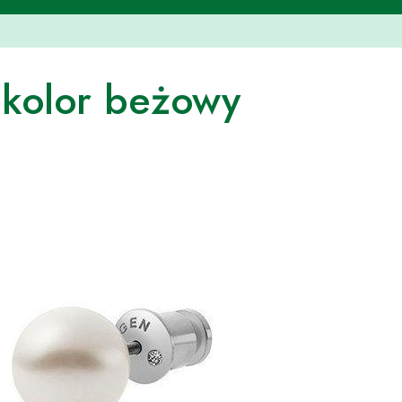
 kolor beżowy