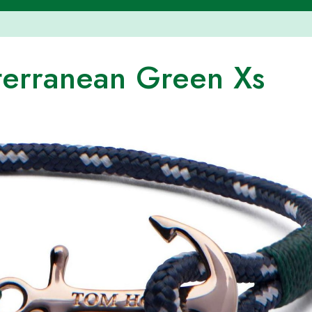
erranean Green Xs