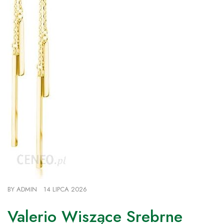
BY
ADMIN
14 LIPCA 2026
Valerio Wiszące Srebrne