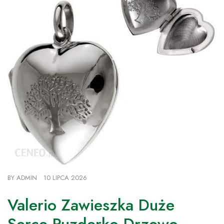
BY
ADMIN
10 LIPCA 2026
Valerio Zawieszka Duże