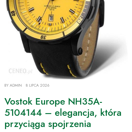
BY
ADMIN
8 LIPCA 2026
Vostok Europe NH35A-
5104144 – elegancja, która
przyciąga spojrzenia