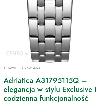
BY
ADMIN
13 LIPCA 2026
Adriatica A31795115Q –
elegancja w stylu Exclusive i
codzienna funkcjonalność