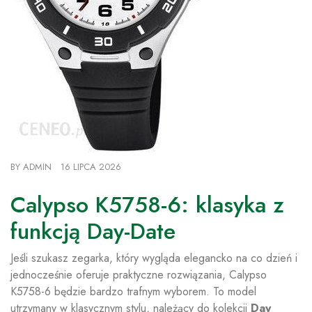
BY
ADMIN
16 LIPCA 2026
Calypso K5758-6: klasyka z
funkcją Day-Date
Jeśli szukasz zegarka, który wygląda elegancko na co dzień i
jednocześnie oferuje praktyczne rozwiązania, Calypso
K5758-6 będzie bardzo trafnym wyborem. To model
utrzymany w klasycznym stylu, należący do kolekcji
Day