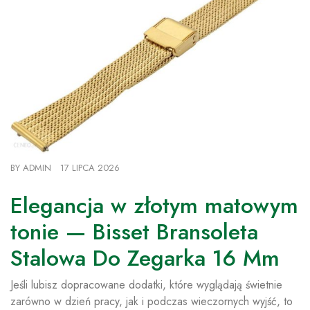
BY
ADMIN
17 LIPCA 2026
Elegancja w złotym matowym
tonie — Bisset Bransoleta
Stalowa Do Zegarka 16 Mm
Jeśli lubisz dopracowane dodatki, które wyglądają świetnie
zarówno w dzień pracy, jak i podczas wieczornych wyjść, to