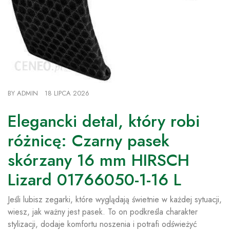
BY
ADMIN
18 LIPCA 2026
Elegancki detal, który robi
różnicę: Czarny pasek
skórzany 16 mm HIRSCH
Lizard 01766050-1-16 L
Jeśli lubisz zegarki, które wyglądają świetnie w każdej sytuacji,
wiesz, jak ważny jest pasek. To on podkreśla charakter
stylizacji, dodaje komfortu noszenia i potrafi odświeżyć